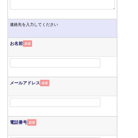
連絡先を入力してください
お名前
必須
メールアドレス
必須
電話番号
必須