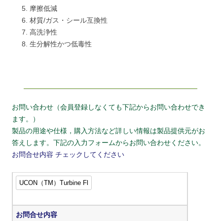
摩擦低減
材質/ガス・シール互換性
高洗浄性
生分解性かつ低毒性
お問い合わせ（会員登録しなくても下記からお問い合わせでき
ます。）
製品の用途や仕様，購入方法など詳しい情報は製品提供元がお
答えします。下記の入力フォームからお問い合わせください。
お問合せ内容
チェックしてください
お問合せ内容