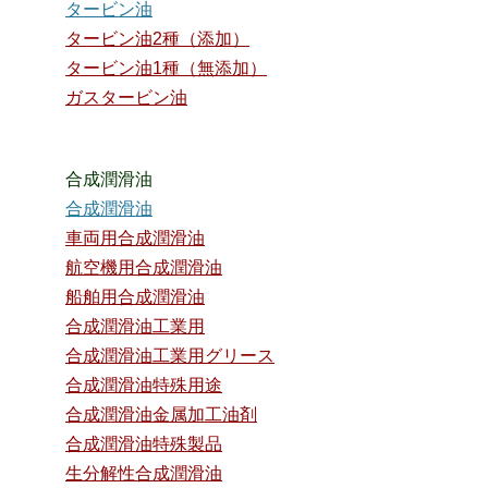
タービン油
タービン油2種（添加）
タービン油1種（無添加）
ガスタービン油
合成潤滑油
合成潤滑油
車両用合成潤滑油
航空機用合成潤滑油
船舶用合成潤滑油
合成潤滑油工業用
合成潤滑油工業用グリース
合成潤滑油特殊用途
合成潤滑油金属加工油剤
合成潤滑油特殊製品
生分解性合成潤滑油