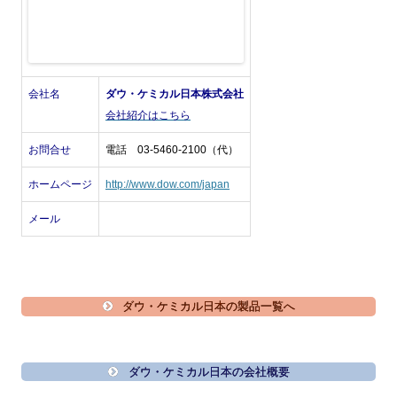
会社名
ダウ・ケミカル日本株式会社
会社紹介はこちら
お問合せ
電話 03-5460-2100（代）
ホームページ
http://www.dow.com/japan
メール
ダウ・ケミカル日本の製品一覧へ
ダウ・ケミカル日本の会社概要