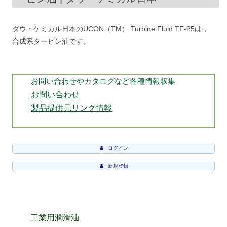
ダウ・ケミカル日本のUCON（TM） Turbine Fluid TF-25は，
合成系タービン油です。
お問い合わせやカタログなど各種情報収集
お問い合わせ
製品提供元リンク情報
ログイン
新規登録
工業用潤滑油