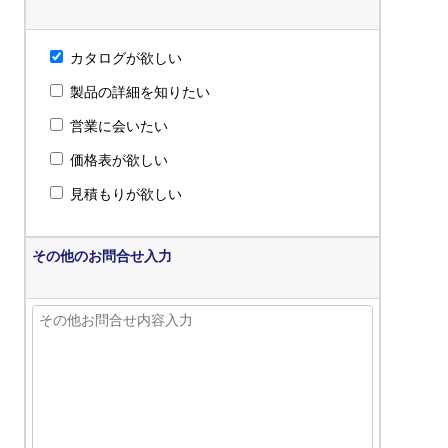
カタログが欲しい
製品の詳細を知りたい
営業に会いたい
価格表が欲しい
見積もりが欲しい
その他のお問合せ入力