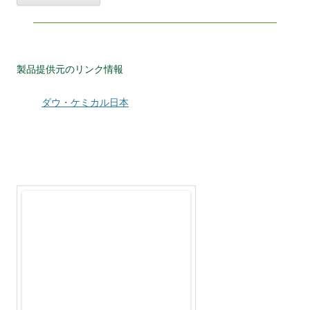
製品提供元のリンク情報
ダウ・ケミカル日本