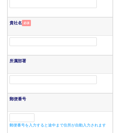
貴社名
必須
所属部署
郵便番号
郵便番号を入力すると途中まで住所が自動入力されます