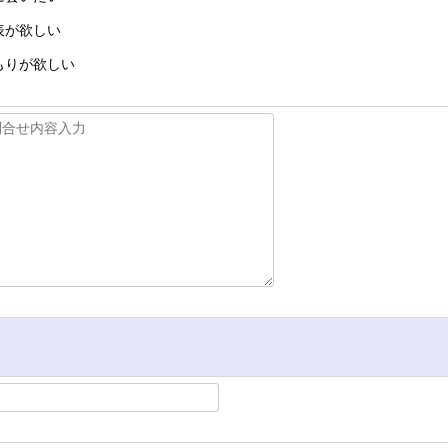
表が欲しい
もりが欲しい