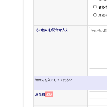
価格
見積
その他のお問合せ入力
連絡先を入力してください
お名前
必須