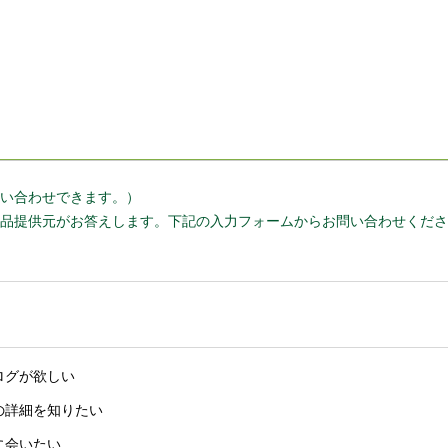
い合わせできます。）
品提供元がお答えします。下記の入力フォームからお問い合わせくださ
ログが欲しい
の詳細を知りたい
に会いたい