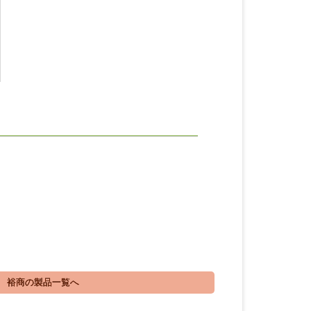
裕商の製品一覧へ