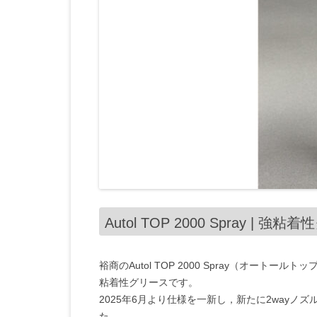
Autol TOP 2000 Spray |
裕商のAutol TOP 2000 Spray（オート
粘着性グリースです。
2025年6月より仕様を一新し，新たに2way
た。