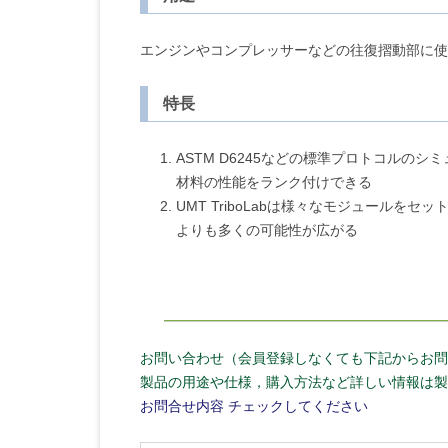
エンジンやコンプレッサーなどの往復摺動部に使
特長
ASTM D6245などの標準プロトコル
材料の性能をランク付けできる
UMT TriboLabは様々なモジュー
よりも多くの可能性が広がる
お問い合わせ（会員登録しなくても下記からお問
製品の用途や仕様，購入方法など詳しい情報は製
お問合せ内容
チェックしてください