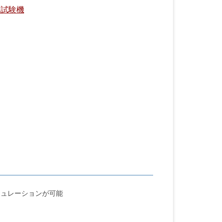
耗試験機
ミュレーションが可能