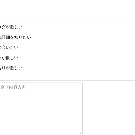
ログが欲しい
の詳細を知りたい
に会いたい
表が欲しい
もりが欲しい