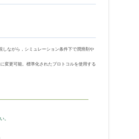
監視しながら，シミュレーション条件下で潤滑剤や
容易に変更可能。標準化されたプロトコルを使用する
い。