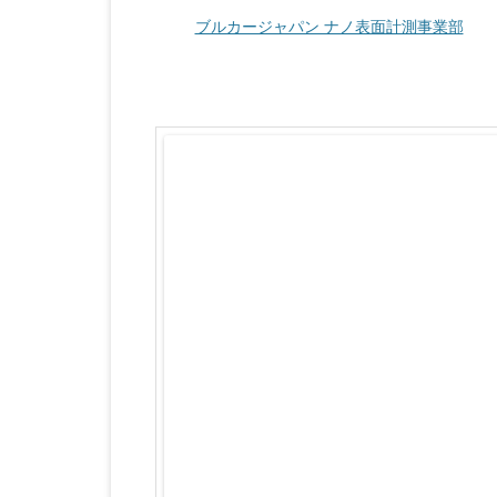
ブルカージャパン ナノ表面計測事業部