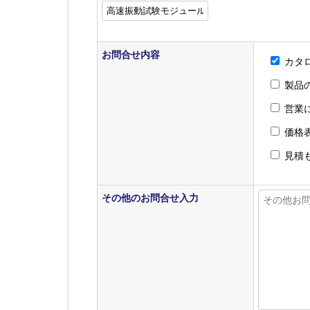
お問合せ内容
カタ
製品
営業
価格
見積
その他のお問合せ入力