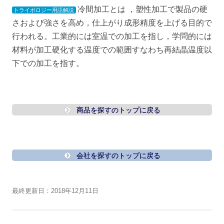
冷間加工とは ，塑性加工で製品の硬
トライボロジー用語解説
さおよび強さを高め，仕上がり成形精度を上げる目的で
行われる。工業的には室温での加工を指し，学問的には
材料が加工硬化する温度での範囲すなわち再結晶温度以
下での加工を指す。
商品を探すのトップに戻る
会社を探すのトップに戻る
最終更新日：2018年12月11日