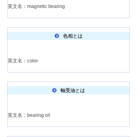
英文名：magnetic bearing
色相とは
英文名：color
軸受油とは
英文名：bearing oil