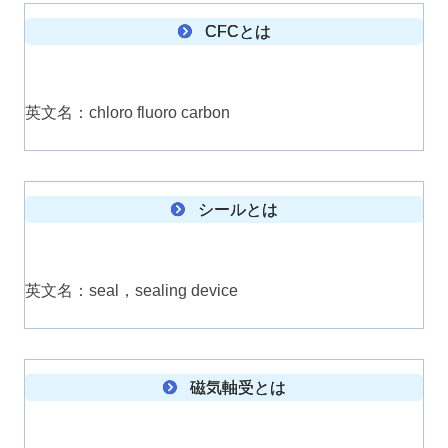
CFCとは
英文名：chloro fluoro carbon
シールとは
英文名：seal，sealing device
磁気軸受とは