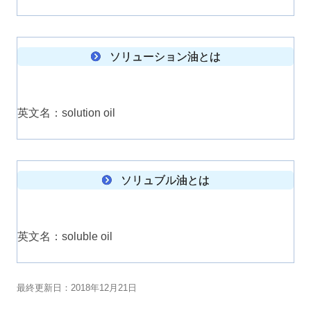
ソリューション油とは
英文名：solution oil
ソリュブル油とは
英文名：soluble oil
最終更新日：2018年12月21日