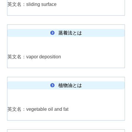
英文名：sliding surface
蒸着法とは
英文名：vapor deposition
植物油とは
英文名：vegetable oil and fat