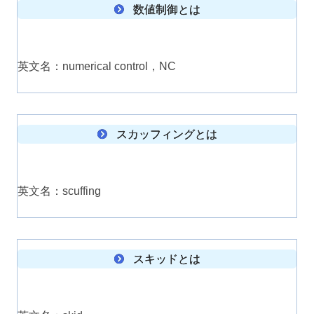
数値制御とは
英文名：numerical control，NC
スカッフィングとは
英文名：scuffing
スキッドとは