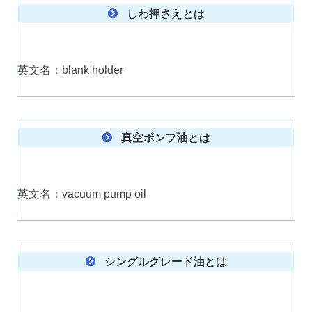
しわ押さえとは
英文名：blank holder
真空ポンプ油とは
英文名：vacuum pump oil
シングルグレード油とは