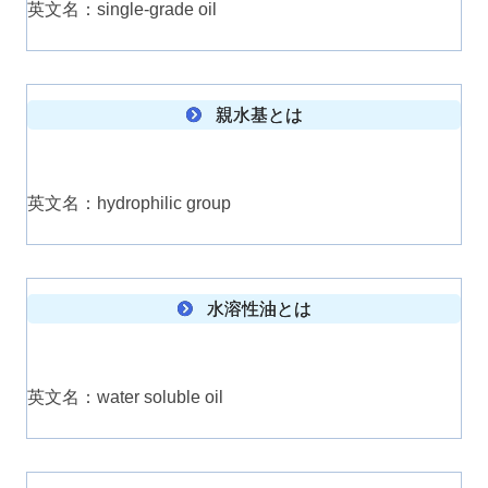
英文名：single-grade oil
親水基とは
英文名：hydrophilic group
水溶性油とは
英文名：water soluble oil