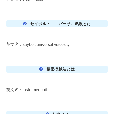
セイボルトユニバーサル粘度とは
英文名：saybolt universal viscosity
精密機械油とは
英文名：instrument oil