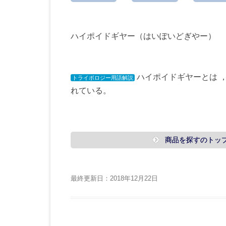
ハイポイドギヤー（はいぽいどぎやー）
ハイポイドギヤーとは 
トライボロジー用語解説
れている。
商品を探すのトッ
最終更新日：2018年12月22日