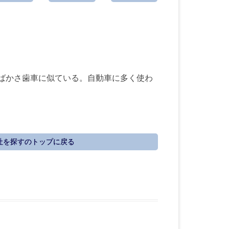
りばかさ歯車に似ている。自動車に多く使わ
社を探すのトップに戻る