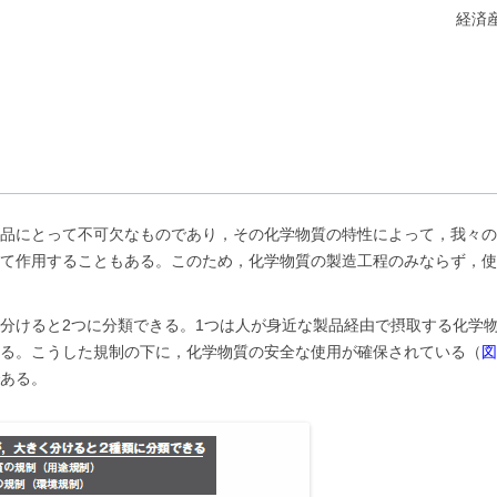
経済
品にとって不可欠なものであり，その化学物質の特性によって，我々の
て作用することもある。このため，化学物質の製造工程のみならず，使
分けると2つに分類できる。1つは人が身近な製品経由で摂取する化学
る。こうした規制の下に，化学物質の安全な使用が確保されている（
図
ある。