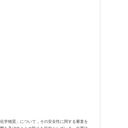
化学物質」について，その安全性に関する審査を