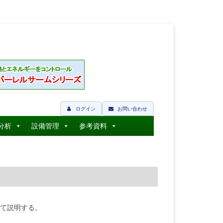
ログイン
お問い合わせ
分析
設備管理
参考資料
て説明する。