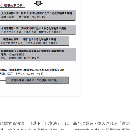
に関する法律」（以下「化審法」）は，新たに製造・輸入される「新規