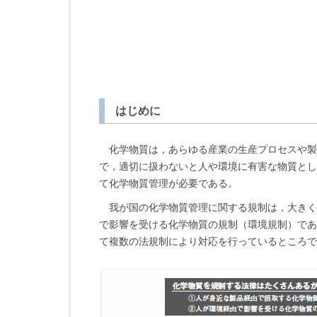
はじめに
化学物質は，あらゆる産業の生産プロセスや製
で，適切に扱わないと人や環境に有害な物質とし
て化学物質管理が必要である。
我が国の化学物質管理に関する規制は，大きく
で影響を受ける化学物質の規制（環境規制）であ
て複数の法規制により対応を行っているところで