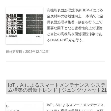
高機能表面処理洗浄剤HDM-1による
金属材料の密着性向上 本稿では金
属表面処理や接着・接合を行う上で
重要な因子となる密着性向上の理論
と当社の高機能表面処理洗浄剤であ
るHDM-1の紹介を行う。
最終更新日：2022年12月12日
IoT，AIによるスマートメンテナンス システ
ム構築の最新トレンド | ジュンツウネット21
IoT，AIによるスマートメンテナンス
システム構築の最新トレンド 本稿