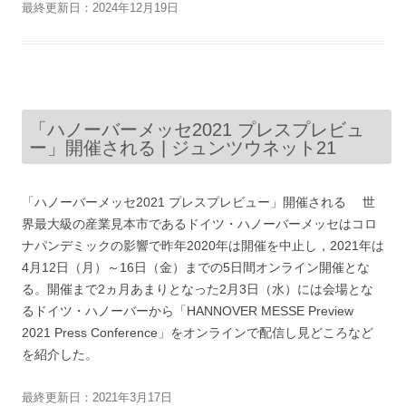
最終更新日：2024年12月19日
「ハノーバーメッセ2021 プレスプレビュ
ー」開催される | ジュンツウネット21
「ハノーバーメッセ2021 プレスプレビュー」開催される 世
界最大級の産業見本市であるドイツ・ハノーバーメッセはコロ
ナパンデミックの影響で昨年2020年は開催を中止し，2021年は
4月12日（月）～16日（金）までの5日間オンライン開催とな
る。開催まで2ヵ月あまりとなった2月3日（水）には会場とな
るドイツ・ハノーバーから「HANNOVER MESSE Preview
2021 Press Conference」をオンラインで配信し見どころなど
を紹介した。
最終更新日：2021年3月17日