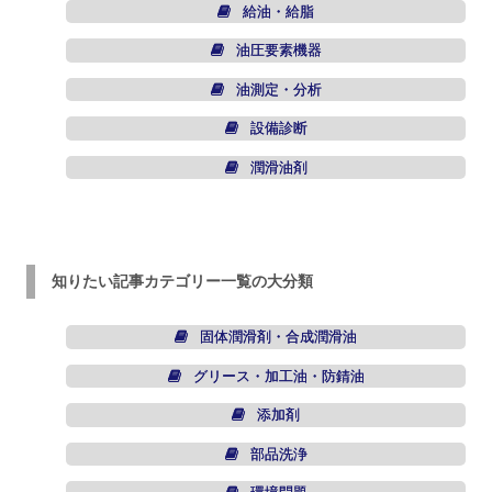
給油・給脂
油圧要素機器
油測定・分析
設備診断
潤滑油剤
知りたい記事カテゴリー一覧の大分類
固体潤滑剤・合成潤滑油
グリース・加工油・防錆油
添加剤
部品洗浄