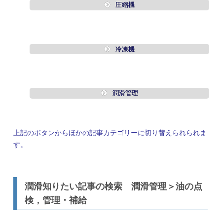
圧縮機
冷凍機
潤滑管理
上記のボタンからほかの記事カテゴリーに切り替えられられま
す。
潤滑知りたい記事の検索 潤滑管理＞油の点
検，管理・補給