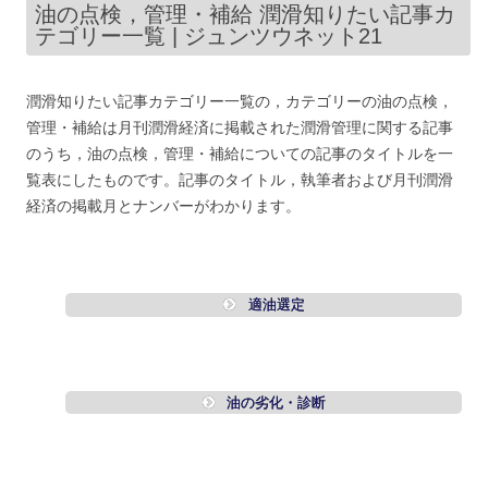
油の点検，管理・補給 潤滑知りたい記事カ
テゴリー一覧 | ジュンツウネット21
潤滑知りたい記事カテゴリー一覧の，カテゴリーの油の点検，
管理・補給は月刊潤滑経済に掲載された潤滑管理に関する記事
のうち，油の点検，管理・補給についての記事のタイトルを一
覧表にしたものです。記事のタイトル，執筆者および月刊潤滑
経済の掲載月とナンバーがわかります。
適油選定
油の劣化・診断