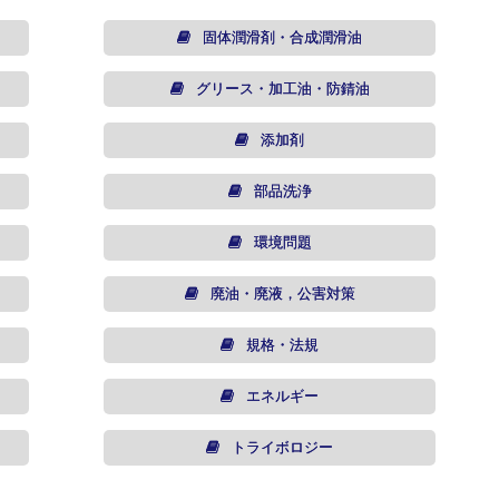
固体潤滑剤・合成潤滑油
グリース・加工油・防錆油
添加剤
部品洗浄
環境問題
廃油・廃液，公害対策
規格・法規
エネルギー
トライボロジー