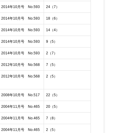
014年10月号 No.593
24（7）
014年10月号 No.593
18（6）
014年10月号 No.593
14（4）
014年10月号 No.593
9（5）
014年10月号 No.593
2（7）
012年10月号 No.568
7（5）
012年10月号 No.568
2（5）
008年10月号 No.517
22（5）
004年11月号 No.465
20（5）
004年11月号 No.465
7（8）
004年11月号 No.465
2（5）