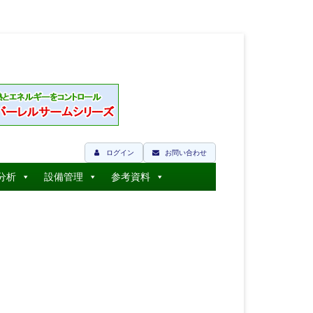
ログイン
お問い合わせ
分析
設備管理
参考資料