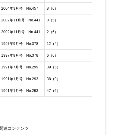
004年3月号 No.457
8（6）
002年11月号 No.441
8（5）
002年11月号 No.441
2（6）
997年9月号 No.378
12（4）
997年9月号 No.378
6（6）
991年7月号 No.299
39（5）
991年1月号 No.293
38（9）
991年1月号 No.293
47（6）
関連コンテンツ