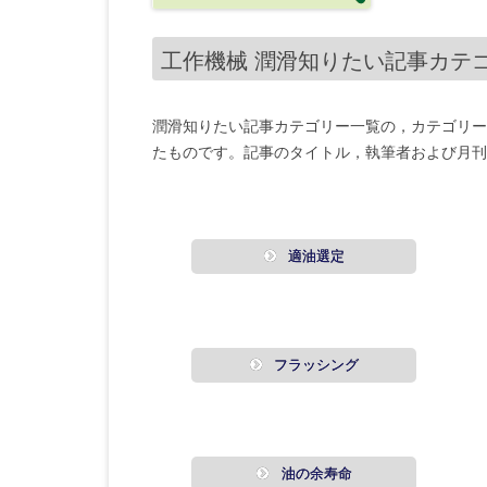
工作機械 潤滑知りたい記事カテゴ
潤滑知りたい記事カテゴリー一覧の，カテゴリー
たものです。記事のタイトル，執筆者および月刊
適油選定
フラッシング
油の余寿命