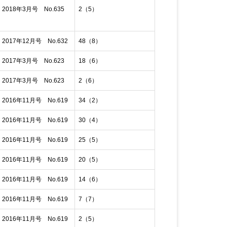
018年3月号 No.635
2（5）
017年12月号 No.632
48（8）
017年3月号 No.623
18（6）
017年3月号 No.623
2（6）
016年11月号 No.619
34（2）
016年11月号 No.619
30（4）
016年11月号 No.619
25（5）
016年11月号 No.619
20（5）
016年11月号 No.619
14（6）
016年11月号 No.619
7（7）
016年11月号 No.619
2（5）