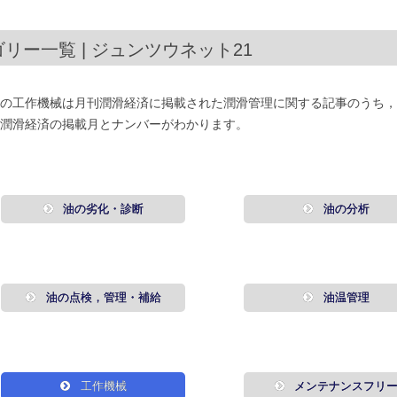
リー一覧 | ジュンツウネット21
の工作機械は月刊潤滑経済に掲載された潤滑管理に関する記事のうち，
潤滑経済の掲載月とナンバーがわかります。
油の劣化・診断
油の分析
油の点検，管理・補給
油温管理
工作機械
メンテナンスフリ