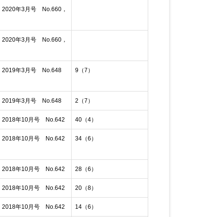
020年3月号 No.660，
020年3月号 No.660，
019年3月号 No.648
9（7）
019年3月号 No.648
2（7）
018年10月号 No.642
40（4）
018年10月号 No.642
34（6）
018年10月号 No.642
28（6）
018年10月号 No.642
20（8）
018年10月号 No.642
14（6）