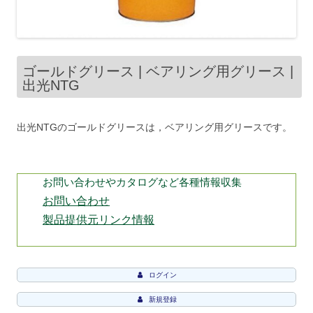
ゴールドグリース | ベアリング用グリース |
出光NTG
出光NTGのゴールドグリースは，ベアリング用グリースです。
お問い合わせやカタログなど各種情報収集
お問い合わせ
製品提供元リンク情報
ログイン
新規登録