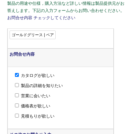
製品の用途や仕様，購入方法など詳しい情報は製品提供元がお
答えします。下記の入力フォームからお問い合わせください。
お問合せ内容
チェックしてください
お問合せ内容
カタログが欲しい
製品の詳細を知りたい
営業に会いたい
価格表が欲しい
見積もりが欲しい