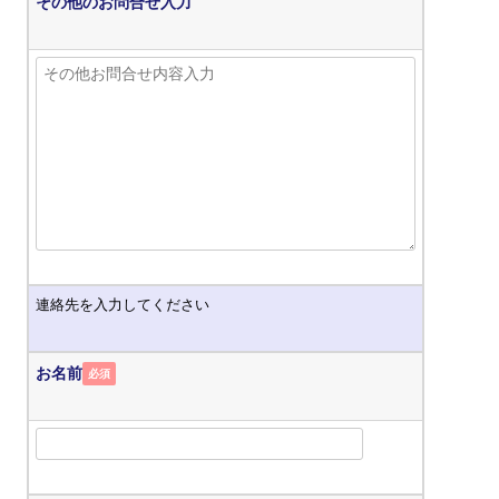
その他のお問合せ入力
連絡先を入力してください
お名前
必須