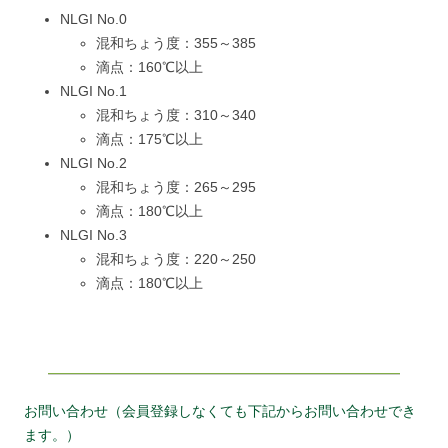
NLGI No.0
混和ちょう度：355～385
滴点：160℃以上
NLGI No.1
混和ちょう度：310～340
滴点：175℃以上
NLGI No.2
混和ちょう度：265～295
滴点：180℃以上
NLGI No.3
混和ちょう度：220～250
滴点：180℃以上
お問い合わせ（会員登録しなくても下記からお問い合わせでき
ます。）