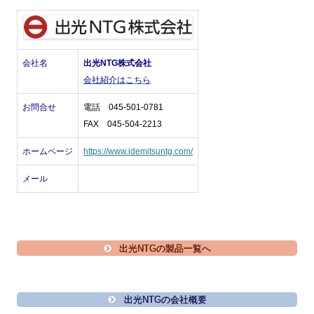
会社名
出光NTG株式会社
会社紹介はこちら
お問合せ
電話 045-501-0781
FAX 045-504-2213
ホームページ
https://www.idemitsuntg.com/
メール
出光NTGの製品一覧へ
出光NTGの会社概要