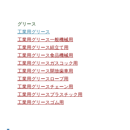
グリース
工業用グリース
工業用グリース一般機械用
工業用グリース組立て用
工業用グリース食品機械用
工業用グリースガスコック用
工業用グリース開放歯車用
工業用グリースロープ用
工業用グリースチェーン用
工業用グリースプラスチック用
工業用グリースゴム用