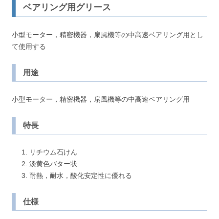
ベアリング用グリース
小型モーター，精密機器，扇風機等の中高速ベアリング用とし
て使用する
用途
小型モーター，精密機器，扇風機等の中高速ベアリング用
特長
リチウム石けん
淡黄色バター状
耐熱，耐水，酸化安定性に優れる
仕様