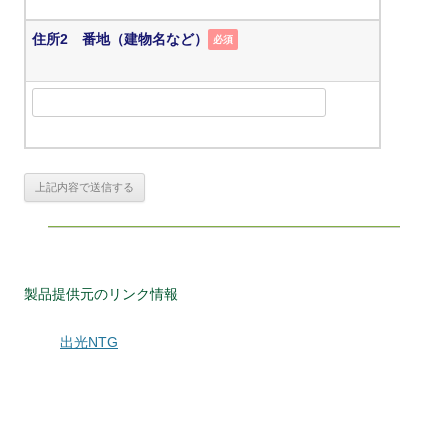
住所2 番地（建物名など）
必須
製品提供元のリンク情報
出光NTG