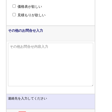
価格表が欲しい
見積もりが欲しい
その他のお問合せ入力
連絡先を入力してください