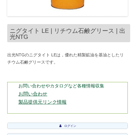
ニグタイト LE | リチウム石鹸グリース | 出
光NTG
出光NTGのニグタイト LEは，優れた精製鉱油を基油としたリ
チウム石鹸グリースです。
お問い合わせやカタログなど各種情報収集
お問い合わせ
製品提供元リンク情報
ログイン