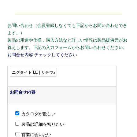
お問い合わせ（会員登録しなくても下記からお問い合わせでき
ます。）
製品の用途や仕様，購入方法など詳しい情報は製品提供元がお
答えします。下記の入力フォームからお問い合わせください。
お問合せ内容
チェックしてください
お問合せ内容
カタログが欲しい
製品の詳細を知りたい
営業に会いたい