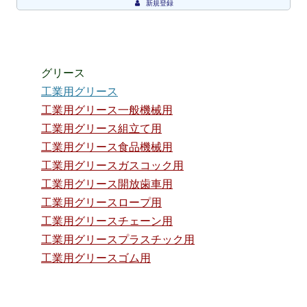
新規登録
グリース
工業用グリース
工業用グリース一般機械用
工業用グリース組立て用
工業用グリース食品機械用
工業用グリースガスコック用
工業用グリース開放歯車用
工業用グリースロープ用
工業用グリースチェーン用
工業用グリースプラスチック用
工業用グリースゴム用