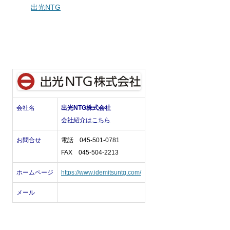
出光NTG
会社名
出光NTG株式会社
会社紹介はこちら
お問合せ
電話 045-501-0781
FAX 045-504-2213
ホームページ
https://www.idemitsuntg.com/
メール