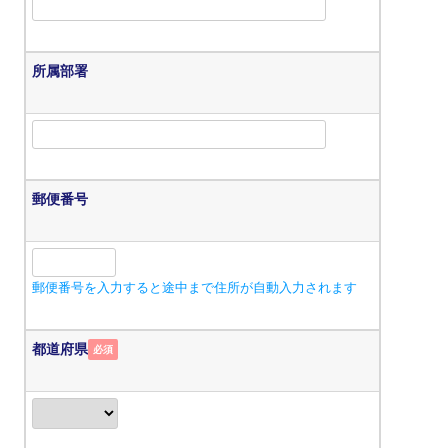
所属部署
郵便番号
郵便番号を入力すると途中まで住所が自動入力されます
都道府県
必須