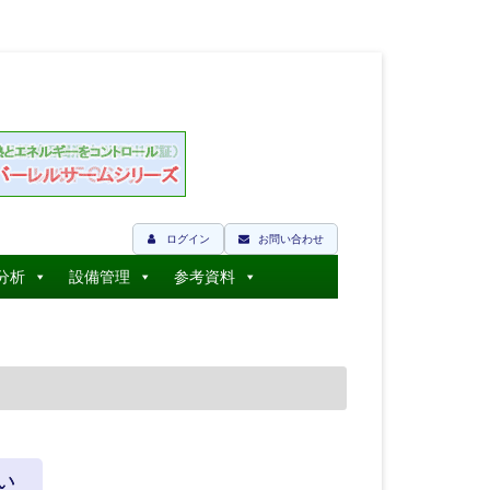
ログイン
お問い合わせ
分析
設備管理
参考資料
い