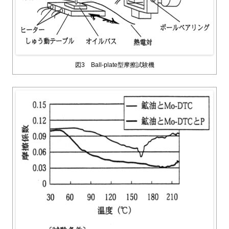
図3 Ball-plate型摩擦試験機