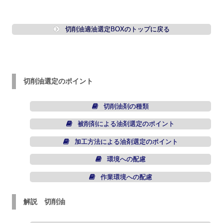
切削油適油選定BOXのトップに戻る
切削油選定のポイント
切削油剤の種類
被削剤による油剤選定のポイント
加工方法による油剤選定のポイント
環境への配慮
作業環境への配慮
解説 切削油