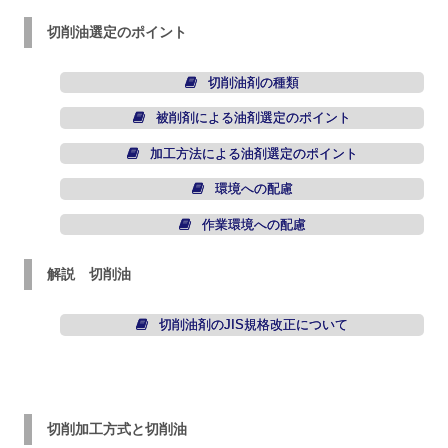
切削油選定のポイント
切削油剤の種類
被削剤による油剤選定のポイント
加工方法による油剤選定のポイント
環境への配慮
作業環境への配慮
解説 切削油
切削油剤のJIS規格改正について
切削加工方式と切削油