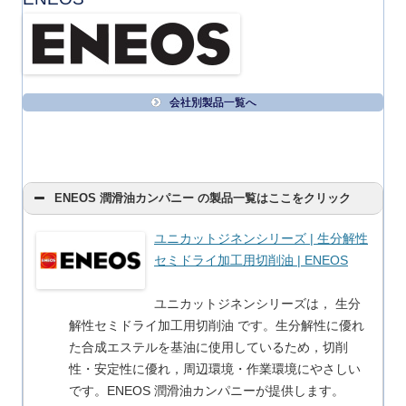
会社別製品一覧へ
ENEOS 潤滑油カンパニー の製品一覧はここをクリック
ユニカットジネンシリーズ | 生分解性
セミドライ加工用切削油 | ENEOS
ユニカットジネンシリーズは， 生分
解性セミドライ加工用切削油 です。生分解性に優れ
た合成エステルを基油に使用しているため，切削
性・安定性に優れ，周辺環境・作業環境にやさしい
です。ENEOS 潤滑油カンパニーが提供します。