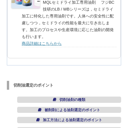
MQLセミドライ加工専用油剤 フジBC
技研のLB / WBシリーズは，セミドライ
加工に特化した専用油剤です。人体への安全性に配
慮しつつ，セミドライの性能を最大に引き出しま
す。加工のプロセスや生産環境に応じた油剤の開発
も行います。
商品詳細はこちらから
切削油選定のポイント
切削油剤の種類
被削剤による油剤選定のポイント
加工方法による油剤選定のポイント