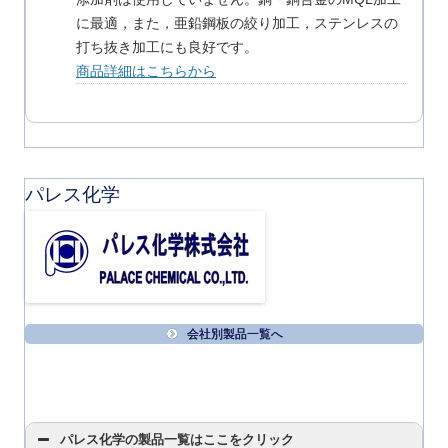
に最適，また，亜鉛鋼板の絞り加工，ステンレスの
打ち抜き加工にも良好です。
商品詳細はこちらから
パレス化学
会社別製品一覧へ
パレス化学の製品一覧はここをクリック