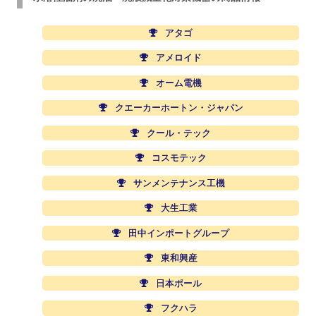
アタゴ
アメロイド
オーム電機
クエーカーホートン・ジャパン
クール・テック
コスモテック
サンメンテナンス工機
大生工業
田中インポートグループ
東和興産
日本ポール
フクハラ