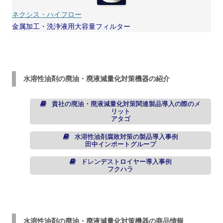
ネクシス・ハイフロー
金属加工・洗浄液用大容量フィルター
水溶性油剤の廃油・廃液減量化対策機器の紹介
貴社の廃油・廃液減量化対策関連製品導入の際のメ
リット
アタゴ
水溶性油剤腐敗対策の製品導入事例
田中インポートグループ
ドレンデストロイヤー導入事例
フクハラ
水溶性油剤の廃油・廃液減量化対策機器の商品情報