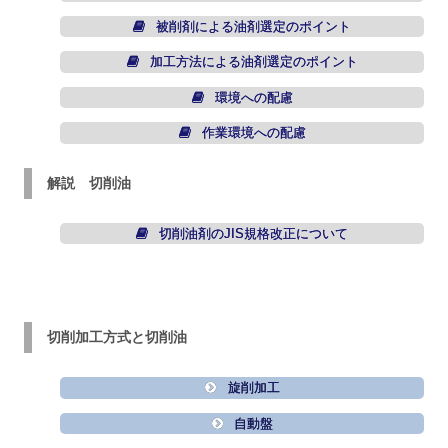
被削剤による油剤選定のポイント
加工方法による油剤選定のポイント
環境への配慮
作業環境への配慮
解説 切削油
切削油剤のJIS規格改正について
切削加工方式と切削油
旋削加工
自動盤