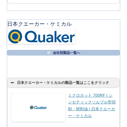
日本クエーカー・ケミカル
会社別製品一覧へ
日本クエーカー・ケミカルの製品一覧はここをクリック
ミクロカット 700RF | シ
ンセティックソルブル型切
削・研削油 | 日本クエーカ
ー・ケミカル