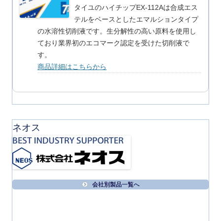
タイユのハイチップEX-112Aは合成エス
テルをベースとしたエマルションタイプ
の水溶性切削液です。生分解性の高い原料を使用し
ており業界初のエコマーク認定を受けた切削液で
す。
商品詳細はこちらから
ネオス
会社別製品一覧へ