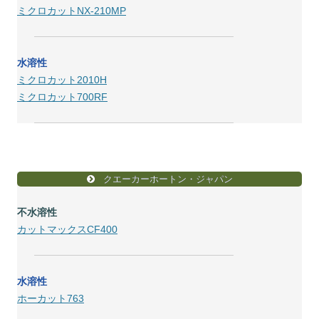
ミクロカットNX-210MP
水溶性
ミクロカット2010H
ミクロカット700RF
クエーカーホートン・ジャパン
不水溶性
カットマックスCF400
水溶性
ホーカット763