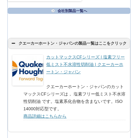
会社別製品一覧へ
クエーカーホートン・ジャパンの製品一覧はここをクリック
カットマックスCFシリーズ | 塩素フリー
低ミスト不水溶性切削油 | クエーカーホ
ートン・ジャパン
クエーカーホートン・ジャパンのカット
マックスCFシリーズは， 塩素フリー低ミスト不水溶
性切削油 です。塩素系化合物を含まないです。ISO
14000対応型です。
商品詳細はこちらから