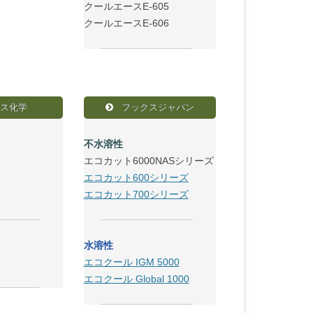
クールエースE-605
クールエースE-606
ス化学
フックスジャパン
不水溶性
エコカット6000NASシリーズ
エコカット600シリーズ
エコカット700シリーズ
水溶性
エコクール IGM 5000
エコクール Global 1000