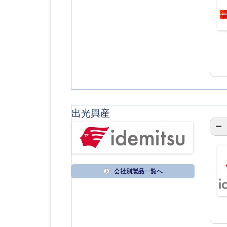
出光興産
会社別製品一覧へ