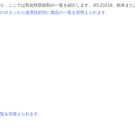
，ここでは気化性防錆剤の一覧を紹介します。JIS Z1519。粉末また
のボタン
から使用目的別に製品の一覧を切替えられます。
覧を切替えられます。