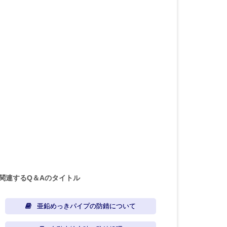
関連するQ＆Aのタイトル
亜鉛めっきパイプの防錆について