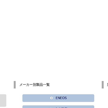
メーカー別製品一覧
ENEOS