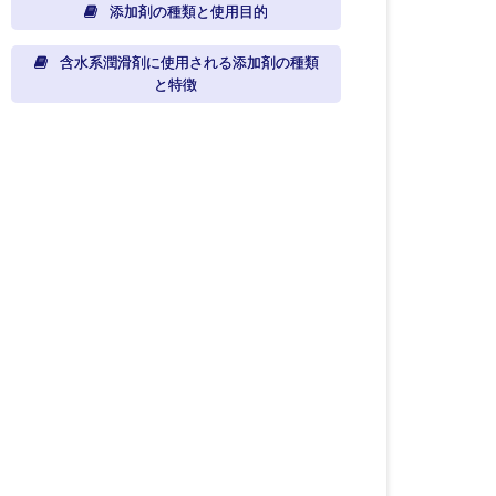
添加剤の種類と使用目的
含水系潤滑剤に使用される添加剤の種類
と特徴