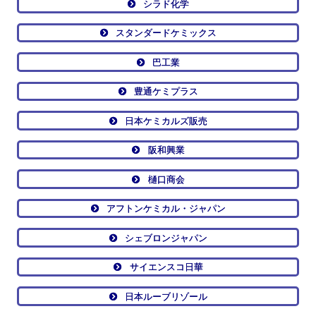
シラド化学
スタンダードケミックス
巴工業
豊通ケミプラス
日本ケミカルズ販売
阪和興業
樋口商会
アフトンケミカル・ジャパン
シェブロンジャパン
サイエンスコ日華
日本ルーブリゾール