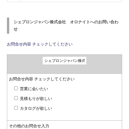
シェブロンジャパン株式会社 オロナイトへのお問い合わ
せ
お問合せ内容
チェックしてください
お問合せ内容
チェックしてください
営業に会いたい
見積もりが欲しい
カタログが欲しい
その他のお問合せ入力