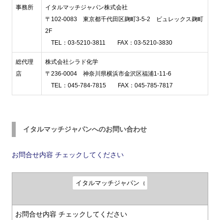
事務所
イタルマッチジャパン株式会社
〒102-0083 東京都千代田区麹町3-5-2 ビュレックス麹町
2F
TEL：03-5210-3811 FAX：03-5210-3830
総代理
株式会社シラド化学
店
〒236-0004 神奈川県横浜市金沢区福浦1-11-6
TEL：045-784-7815 FAX：045-785-7817
イタルマッチジャパンへのお問い合わせ
お問合せ内容
チェックしてください
お問合せ内容
チェックしてください