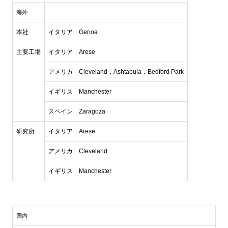
海外
本社
イタリア Genoa
主要工場
イタリア Arese
アメリカ Cleveland，Ashtabula，Bedford Park
イギリス Manchester
スペイン Zaragoza
研究所
イタリア Arese
アメリカ Cleveland
イギリス Manchester
国内