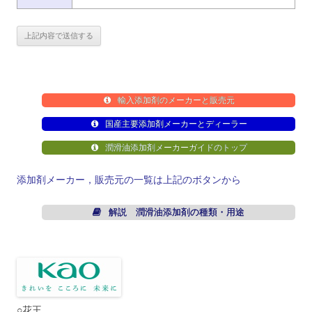
輸入添加剤のメーカーと販売元
国産主要添加剤メーカーとディーラー
潤滑油添加剤メーカーガイドのトップ
添加剤メーカー，販売元の一覧は上記のボタンから
解説 潤滑油添加剤の種類・用途
○花王