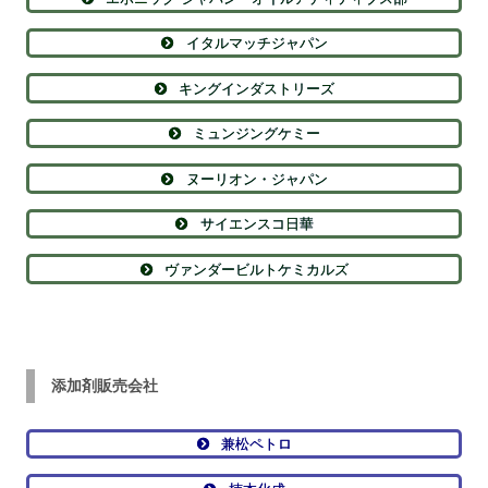
イタルマッチジャパン
キングインダストリーズ
ミュンジングケミー
ヌーリオン・ジャパン
サイエンスコ日華
ヴァンダービルトケミカルズ
添加剤販売会社
兼松ペトロ