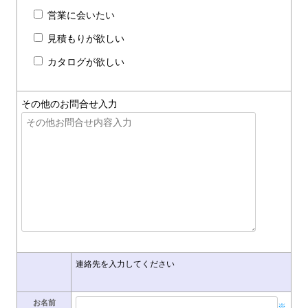
営業に会いたい
見積もりが欲しい
カタログが欲しい
その他のお問合せ入力
連絡先を入力してください
お名前
※