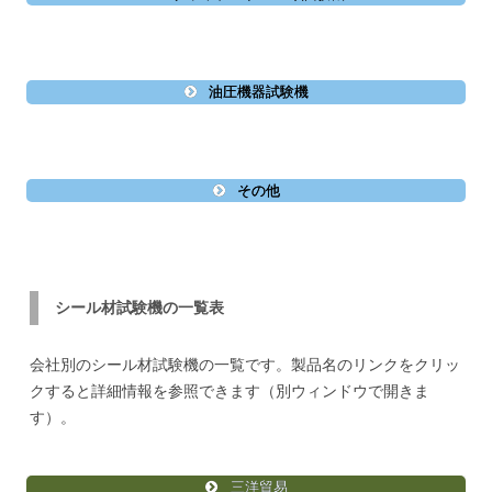
油圧機器試験機
その他
シール材試験機の一覧表
会社別のシール材試験機の一覧です。製品名のリンクをクリッ
クすると詳細情報を参照できます（別ウィンドウで開きま
す）。
三洋貿易