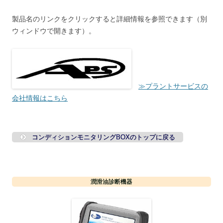
製品名のリンクをクリックすると詳細情報を参照できます（別
ウィンドウで開きます）。
≫プラントサービスの
会社情報はこちら
コンディションモニタリングBOXのトップに戻る
潤滑油診断機器