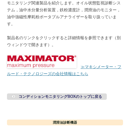
モニタリング関連製品を紹介します。オイル状態監視診断シス
テム，油中水分量分析装置，鉄粉濃度計，潤滑油のモニター，
油中強磁性摩耗粉ポータブルアナライザーを取り扱っていま
す。
製品名のリンクをクリックすると詳細情報を参照できます（別
ウィンドウで開きます）。
≫マキシメーター・フ
ルード・テクノロジーズの会社情報はこちら
コンディションモニタリングBOXのトップに戻る
潤滑油診断機器